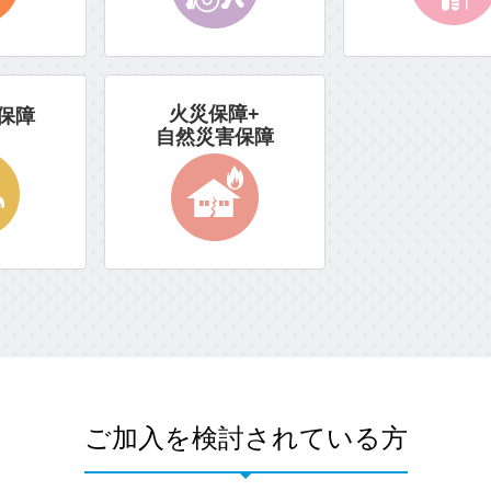
火災保障+
保障
自然災害保障
ご加入を検討されている方