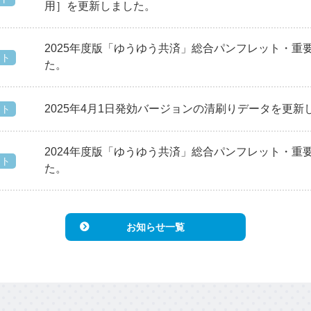
用］を更新しました。
2025年度版「ゆうゆう共済」総合パンフレット・重
ット
た。
2025年4月1日発効バージョンの清刷りデータを更新
ット
2024年度版「ゆうゆう共済」総合パンフレット・重
ット
た。
お知らせ一覧