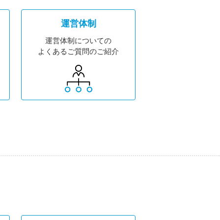
運営体制
運営体制についての
よくあるご質問の
ご紹介