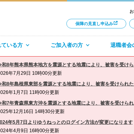
お
保障の見直し申込み
れている方
ご加入者の方
退職者会
 令和8年熊本県熊本地方を震源とする地震により、被害を受け
026年7月29日 10時00分更新
 令和8年島根県東部を震源とする地震により、被害を受けられ
026年1月7日 11時00分更新
 令和7年青森県東方沖を震源とする地震により、被害を受けら
025年12月16日 14時30分更新
 2024年5月7日よりゆうねっとのログイン方法が変更になります
024年4月9日 16時00分更新