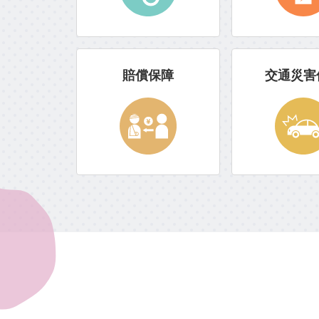
賠償保障
交通災害