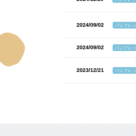
2024/09/02
パンフレ
2024/09/02
パンフレ
2023/12/21
パンフレ