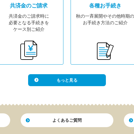
共済金のご請求
各種お手続き
共済金のご請求時に
秋の一斉展開やその他時期
必要となる手続きを
お手続き方法の
ご紹介
ケース別ご紹介
もっと見る
よくあるご質問