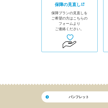
保障の見直し
保障プランの見直しを
ご希望の方はこちらの
フォームより
ご連絡ください。
パンフレット