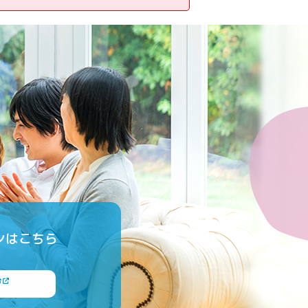
ンはこちら
ジ