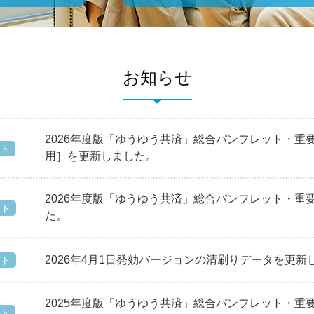
お知らせ
2026年度版「ゆうゆう共済」総合パンフレット・重
ト
用］を更新しました。
2026年度版「ゆうゆう共済」総合パンフレット・重
ット
た。
2026年4月1日発効バージョンの清刷りデータを更新
ット
2025年度版「ゆうゆう共済」総合パンフレット・重
ト