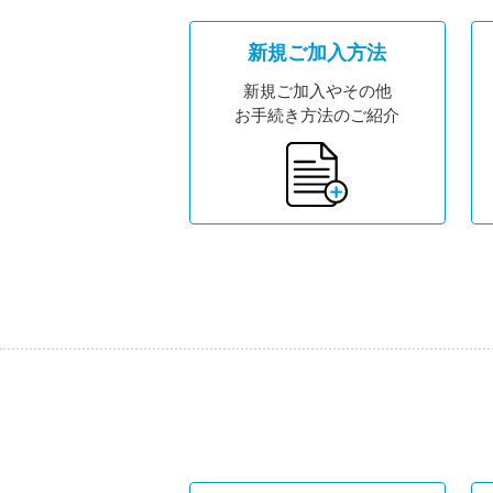
新規ご加入方法
新規ご加入やその他
お手続き方法のご紹介