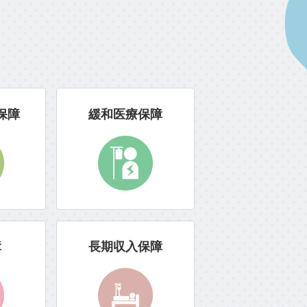
保障
緩和医療保障
障
長期収入保障