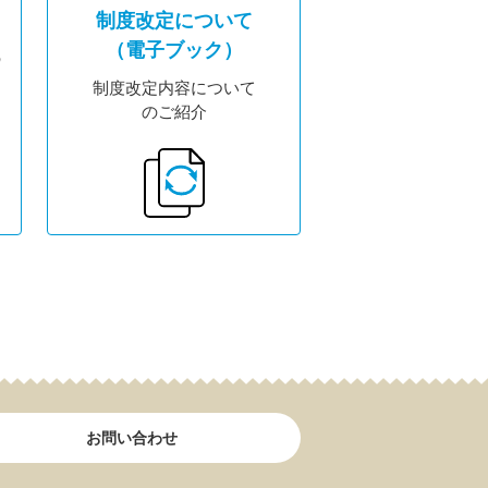
制度改定について
（電子ブック）
の
制度改定内容について
のご紹介
お問い合わせ