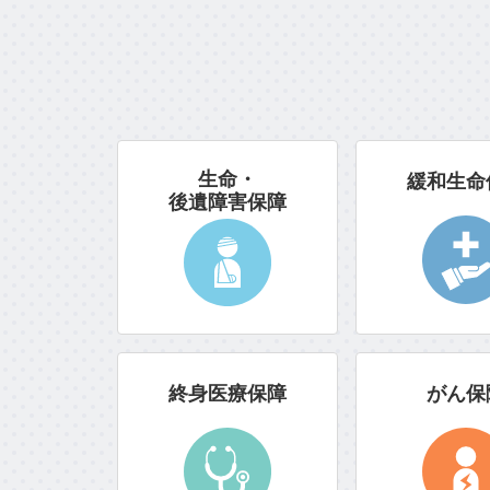
生命・
緩和生命
後遺障害保障
終身医療保障
がん保