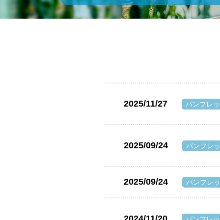
2025/11/27
パンフレッ
2025/09/24
パンフレ
2025/09/24
パンフレ
2024/11/20
パンフレッ