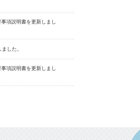
要事項説明書を更新しまし
しました。
要事項説明書を更新しまし